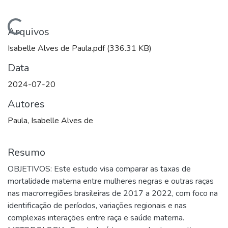
Carregando...
Arquivos
Isabelle Alves de Paula.pdf
(336.31 KB)
Data
2024-07-20
Autores
Paula, Isabelle Alves de
Resumo
OBJETIVOS: Este estudo visa comparar as taxas de
mortalidade materna entre mulheres negras e outras raças
nas macrorregiões brasileiras de 2017 a 2022, com foco na
identificação de períodos, variações regionais e nas
complexas interações entre raça e saúde materna.