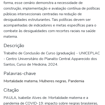
forma, esse cenário demonstra a necessidade de
construção, implementação e avaliação contínua de políticas
públicas interseccionais centradas na redução de
desigualdades estruturantes. Tais políticas devem ser
acompanhadas de indicadores e metas específicas para o
combate às desigualdades com recortes raciais na saúde
materna.
Descrição
Trabalho de Conclusão de Curso (graduação) - UNICEPLAC
- Centro Universitário do Planalto Central Apparecido dos
Santos, Curso de Medicina, 2024.
Palavras-chave
Mortalidade materna
,
Mulheres negras
,
Pandemia
Citação
PAULA, Isabelle Alves de. Mortalidade materna e a
pandemia de COVID-19: impacto sobre negras brasileiras,