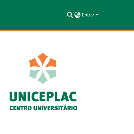
Entrar