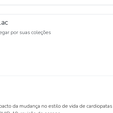
lac
gar por suas coleções
pacto da mudança no estilo de vida de cardiopatas