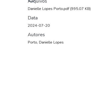
Carregando...
Arquivos
Danielle Lopes Porto.pdf
(995.07 KB)
Data
2024-07-20
Autores
Porto, Danielle Lopes