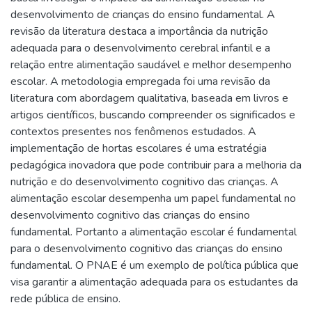
desenvolvimento de crianças do ensino fundamental. A
revisão da literatura destaca a importância da nutrição
adequada para o desenvolvimento cerebral infantil e a
relação entre alimentação saudável e melhor desempenho
escolar. A metodologia empregada foi uma revisão da
literatura com abordagem qualitativa, baseada em livros e
artigos científicos, buscando compreender os significados e
contextos presentes nos fenômenos estudados. A
implementação de hortas escolares é uma estratégia
pedagógica inovadora que pode contribuir para a melhoria da
nutrição e do desenvolvimento cognitivo das crianças. A
alimentação escolar desempenha um papel fundamental no
desenvolvimento cognitivo das crianças do ensino
fundamental. Portanto a alimentação escolar é fundamental
para o desenvolvimento cognitivo das crianças do ensino
fundamental. O PNAE é um exemplo de política pública que
visa garantir a alimentação adequada para os estudantes da
rede pública de ensino.