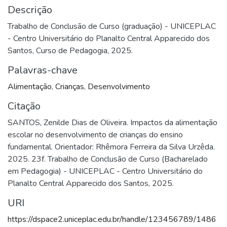
Descrição
Trabalho de Conclusão de Curso (graduação) - UNICEPLAC
- Centro Universitário do Planalto Central Apparecido dos
Santos, Curso de Pedagogia, 2025.
Palavras-chave
Alimentação
,
Crianças
,
Desenvolvimento
Citação
SANTOS, Zenilde Dias de Oliveira. Impactos da alimentação
escolar no desenvolvimento de crianças do ensino
fundamental. Orientador: Rhêmora Ferreira da Silva Urzêda.
2025. 23f. Trabalho de Conclusão de Curso (Bacharelado
em Pedagogia) - UNICEPLAC - Centro Universitário do
Planalto Central Apparecido dos Santos, 2025.
URI
https://dspace2.uniceplac.edu.br/handle/123456789/1486